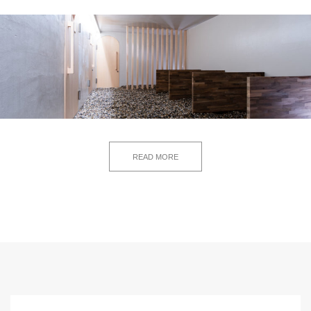
READ MORE