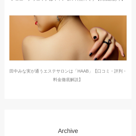
田中みな実が通うエステサロンは「HAAB」【口コミ・評判・
料金徹底解説】
Archive