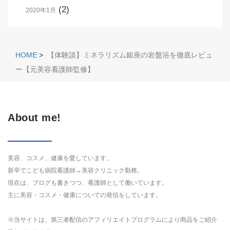
(2)
2020年1月
HOME
>
【体験談】ミネラリズム銀座の岩盤浴を徹底レビュ
ー【元美容看護師監修】
About me!
美容、コスメ、健康を愛しています。
新卒でこども病院看護師→美容クリニック勤務。
現在は、ブログも書きつつ、看護師として働いています。
主に美容・コスメ・健康についての発信をしています。
※当サイトは、第三者配信のアフィリエイトプログラムにより商品をご紹介