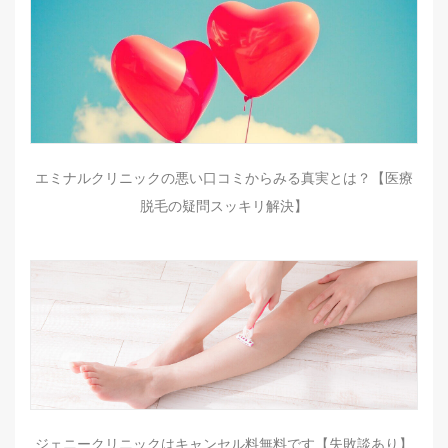
エミナルクリニックの悪い口コミからみる真実とは？【医療
脱毛の疑問スッキリ解決】
ジェニークリニックはキャンセル料無料です【失敗談あり】