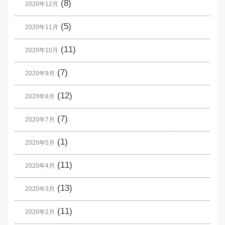
(8)
2020年12月
(5)
2020年11月
(11)
2020年10月
(7)
2020年9月
(12)
2020年8月
(7)
2020年7月
(1)
2020年5月
(11)
2020年4月
(13)
2020年3月
(11)
2020年2月