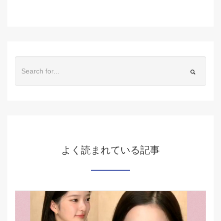
よく読まれている記事