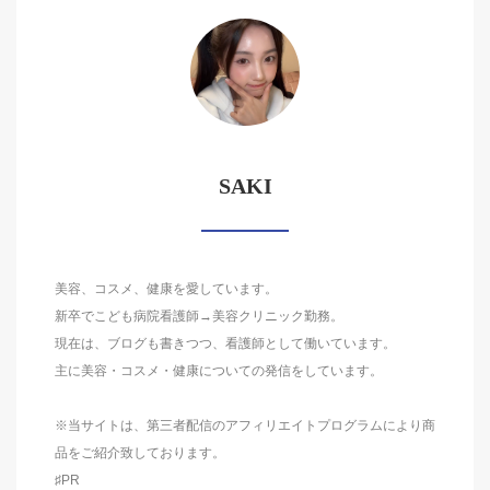
SAKI
美容、コスメ、健康を愛しています。
新卒でこども病院看護師→美容クリニック勤務。
現在は、ブログも書きつつ、看護師として働いています。
主に美容・コスメ・健康についての発信をしています。
※当サイトは、第三者配信のアフィリエイトプログラムにより商
品をご紹介致しております。
♯PR