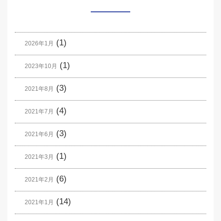
(1)
2026年1月
(1)
2023年10月
(3)
2021年8月
(4)
2021年7月
(3)
2021年6月
(1)
2021年3月
(6)
2021年2月
(14)
2021年1月