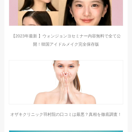
【2023年最新 】ウォンジョンヨセミナー内容無料で全て公
開！韓国アイドルメイク完全保存版
オザキクリニック羽村院の口コミは最悪？真相を徹底調査！