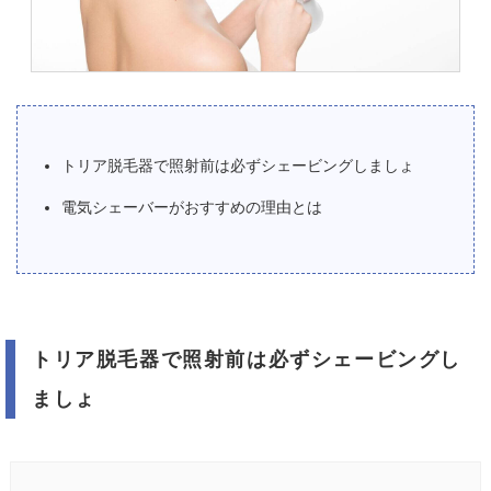
トリア脱毛器で照射前は必ずシェービングしましょ
電気シェーバーがおすすめの理由とは
トリア脱毛器で照射前は必ずシェービングし
ましょ