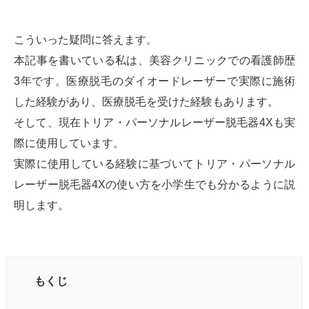
こういった疑問に答えます。
本記事を書いている私は、美容クリニックでの看護師歴
3年です。医療脱毛のダイオードレーザーで実際に施術
した経験があり、医療脱毛を受けた経験もあります。
そして、現在トリア・パーソナルレーザー脱毛器4Xも実
際に使用しています。
実際に使用している経験に基づいてトリア・パーソナル
レーザー脱毛器4Xの使い方を小学生でも分かるように説
明します。
もくじ