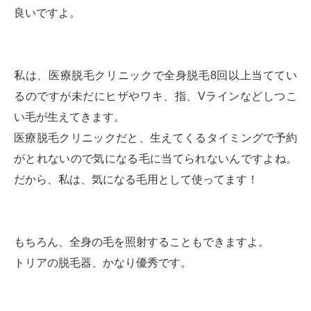
良いですよ。
私は、医療脱毛クリニックで全身脱毛8回以上当ててい
るのですが未だにヒザやワキ、指、Vラインなどしつこ
い毛が生えてきます。
医療脱毛クリニックだと、生えてくるタイミングで予約
がとれないので気になる毛に当てられないんですよね。
だから、私は、気になる毛用として使ってます！
もちろん、全身の毛を照射することもできますよ。
トリアの脱毛器、かなり優秀です。