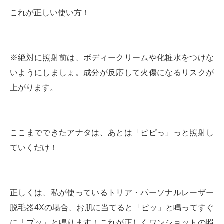
これが正しい使い方！
※絶対に照射前は、ボディークリームや化粧水をつけな
いようにしましょ。成分が反応して火傷になるリスクが
上がります。
ここまでできたアナタは、あとは「ピピっ」っと照射し
ていくだけ！
正しくは、私が使っているトリア・パーソナルレーザー
脱毛器4Xの場合、お肌に当てると「ピッ」と鳴ってすぐ
に「プッ」と鳴ります！これが正しくワンショットの照