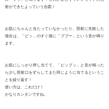
射ができたよっていう合図！
お肌にちゃんと当たっていなかったり、照射に失敗した
場合は、「ピッ」のすぐ後に「ブブー」という音が鳴り
ます。
お肌にしっかり押し当てて、「ピップッ」と音が鳴った
ら少し照射口をずらしてまた同じように当てるというこ
とを繰り返す！
使い方は、これだけ！
かなりカンタンですね。