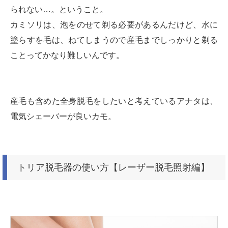
られない…。ということ。
カミソリは、泡をのせて剃る必要があるんだけど、水に
塗らすを毛は、ねてしまうので産毛までしっかりと剃る
ことってかなり難しいんです。
産毛も含めた全身脱毛をしたいと考えているアナタは、
電気シェーバーが良いカモ。
トリア脱毛器の使い方【レーザー脱毛照射編】