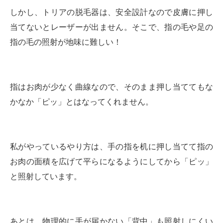
しかし、トリアの脱毛器は、安全設計なので皮膚に押し
当てないとレーザーが出ません。そこで、指の毛や足の
指の毛の照射が地味に難しい！
指はお肉が少なく曲線なので、そのまま押し当ててもな
かなか「ピッ」とはなってくれません。
私がやっているやり方は、手の指を机に押し当てて指の
お肉の面積を広げて平らになるようにしてから「ピッ」
と照射しています。
あとは、物理的に手が届かない「背中」も照射しにくい