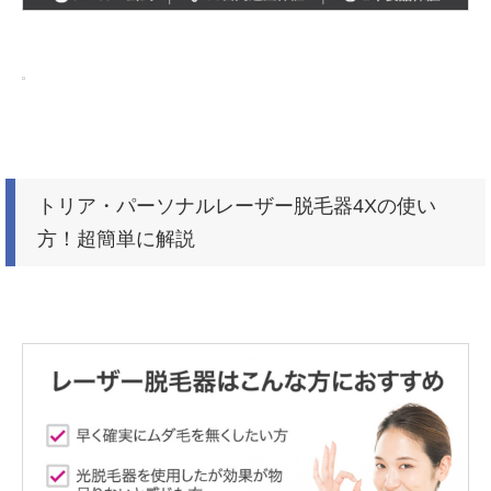
トリア・パーソナルレーザー脱毛器4Xの使い
方！超簡単に解説