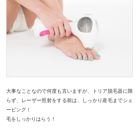
大事なことなので何度も言いますが、トリア脱毛器に限
らず、レーザー照射をする前は、しっかり産毛までシェ
ービング！
毛をしっかりはらう！