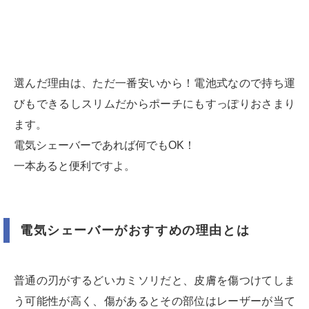
選んだ理由は、ただ一番安いから！電池式なので持ち運
びもできるしスリムだからポーチにもすっぽりおさまり
ます。
電気シェーバーであれば何でもOK！
一本あると便利ですよ。
電気シェーバーがおすすめの理由とは
普通の刃がするどいカミソリだと、皮膚を傷つけてしま
う可能性が高く、傷があるとその部位はレーザーが当て