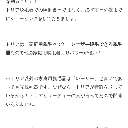
を剃ること」！
トリア脱毛器での照射当日ではなく、必ず前日の夜まで
にシェービングをしておきましょ。
トリアは、家庭用脱毛器で唯一
レーザ―脱毛できる脱毛
器
なので他の家庭用脱毛器よりパワーが強い！
※トリア以外の家庭用脱毛器は「レーザー」と書いてあ
っても光脱毛器です。なぜなら、トリアが特許を取って
いるから！トリアビューティーの人が言ってたので間違
いありません。