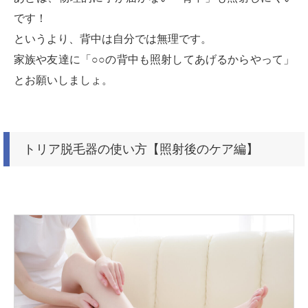
です！
というより、背中は自分では無理です。
家族や友達に「○○の背中も照射してあげるからやって」
とお願いしましょ。
トリア脱毛器の使い方【照射後のケア編】