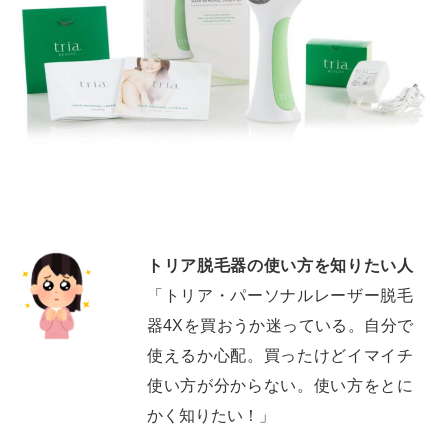
トリア脱毛器の使い方を知りたい人
「トリア・パーソナルレーザー脱毛
器4Xを買おうか迷っている。自分で
使えるか心配。買ったけどイマイチ
使い方が分からない。使い方をとに
かく知りたい！」