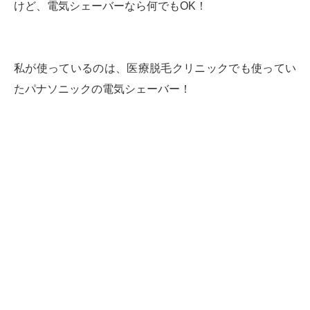
けど、電気シェーバーなら何でもOK！
私が使っているのは、医療脱毛クリニックでも使ってい
たパナソニックの電気シェーバー！