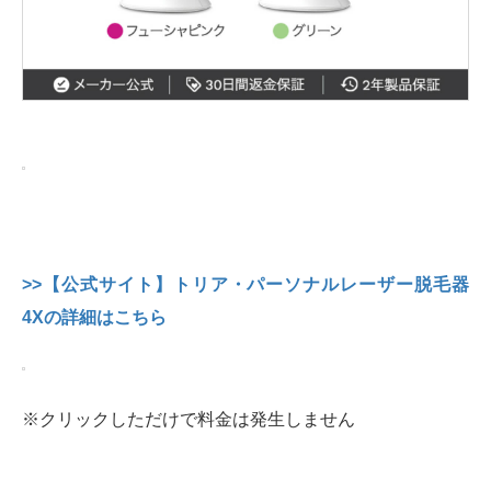
>>【公式サイト】トリア・パーソナルレーザー脱毛器
4Xの詳細はこちら
※クリックしただけで料金は発生しません