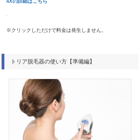
4Xの詳細はこちら
※クリックしただけで料金は発生しません。
トリア脱毛器の使い方【準備編】