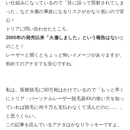
い仕組みになっているので「目に誤って照射されてしま
った」など火傷の事故になるリスクがかなり低いので安
心！
トリアに問い合わせたところ、
2005年の発売以来「火傷しました」という報告はない
と
のこと！
レーザーと聞くとちょっと怖いイメージがありますが、
初めてのアナタでも安心ですね。
私は、医療脱毛に50万程はかけているので「もっと早く
にトリア・パーソナルレーザー脱毛器4Xの使い方を知っ
ていれば脱毛に何十万も支払わなくて済んだのに…。」
と思うくらい。
この記事を読んでいるアナタはかなりラッキーですよ。