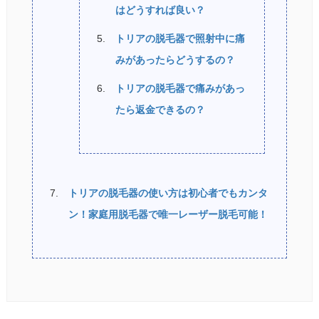
はどうすれば良い？
トリアの脱毛器で照射中に痛
みがあったらどうするの？
トリアの脱毛器で痛みがあっ
たら返金できるの？
トリアの脱毛器の使い方は初心者でもカンタ
ン！家庭用脱毛器で唯一レーザー脱毛可能！