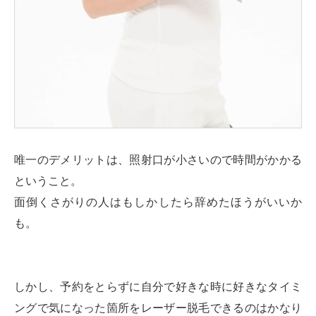
唯一のデメリットは、照射口が小さいので時間がかかる
ということ。
面倒くさがりの人はもしかしたら辞めたほうがいいか
も。
しかし、予約をとらずに自分で好きな時に好きなタイミ
ングで気になった箇所をレーザー脱毛できるのはかなり