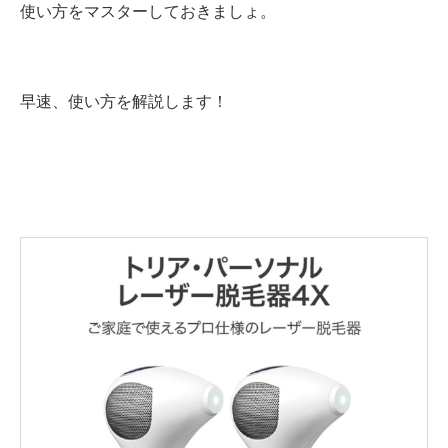
使い方をマスターしておきましょ。
早速、使い方を解説します！