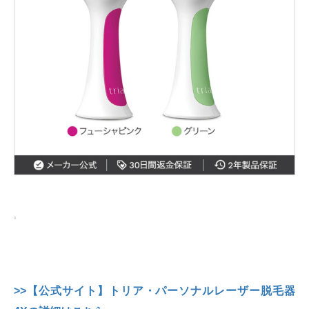
>>【公式サイト】トリア・パーソナルレーザー脱毛器