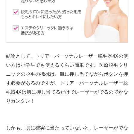
結論として、トリア・パーソナルレーザー脱毛器4Xの使
い方は小学生でも使えるくらい簡単です。医療脱毛クリ
ニックの脱毛の機械は、肌に押し当てながらボタンを押
す必要があるのですが、トリア・パーソナルレーザー脱
毛器4Xは肌に押し当てるだけでレーザーがでるのでかな
りカンタン！
しかも、肌に確実に当たっていないと、レーザーがでな