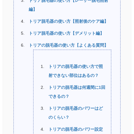
トリア脱毛器の使い方【レーザー脱毛照射
編】
トリア脱毛器の使い方【照射後のケア編】
トリア脱毛器の使い方【デメリット編】
トリアの脱毛器の使い方【よくある質問】
トリアの脱毛器の使い方で照
射できない部位はあるの？
トリアの脱毛器は何週間に1回
できるの？
トリアの脱毛器のパワーはど
のくらい？
トリアの脱毛器のパワー設定