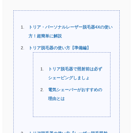
トリア・パーソナルレーザー脱毛器4Xの使い
方！超簡単に解説
トリア脱毛器の使い方【準備編】
トリア脱毛器で照射前は必ず
シェービングしましょ
電気シェーバーがおすすめの
理由とは