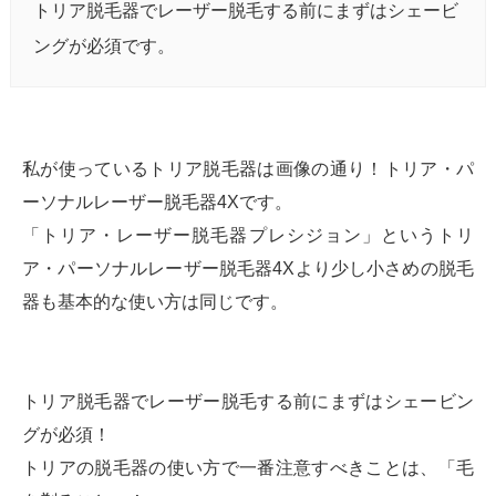
トリア脱毛器でレーザー脱毛する前にまずはシェービ
ングが必須です。
私が使っているトリア脱毛器は画像の通り！トリア・パ
ーソナルレーザー脱毛器4Xです。
「トリア・レーザー脱毛器プレシジョン」というトリ
ア・パーソナルレーザー脱毛器4Xより少し小さめの脱毛
器も基本的な使い方は同じです。
トリア脱毛器でレーザー脱毛する前にまずはシェービン
グが必須！
トリアの脱毛器の使い方で一番注意すべきことは、「毛