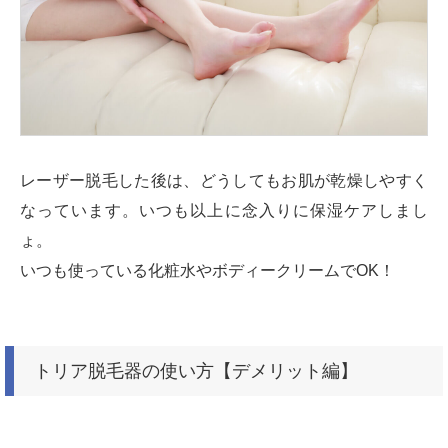
レーザー脱毛した後は、どうしてもお肌が乾燥しやすく
なっています。いつも以上に念入りに保湿ケアしまし
ょ。
いつも使っている化粧水やボディークリームでOK！
トリア脱毛器の使い方【デメリット編】