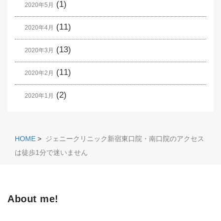
(1)
2020年5月
(11)
2020年4月
(13)
2020年3月
(11)
2020年2月
(2)
2020年1月
HOME
>
ジェニークリニック新宿東口院・南口院のアクセス
は徒歩1分で迷いません
About me!