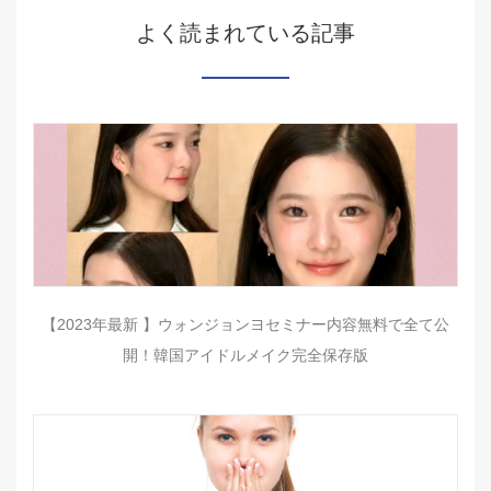
よく読まれている記事
【2023年最新 】ウォンジョンヨセミナー内容無料で全て公
開！韓国アイドルメイク完全保存版