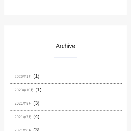
Archive
(1)
2026年1月
(1)
2023年10月
(3)
2021年8月
(4)
2021年7月
(3)
2021年6月