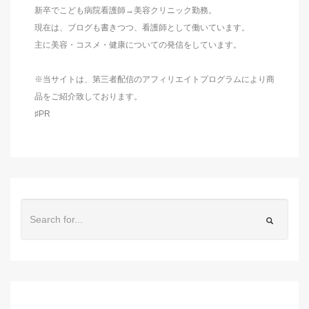
新卒でこども病院看護師→美容クリニック勤務。
現在は、ブログも書きつつ、看護師として働いています。
主に美容・コスメ・健康についての発信をしています。
※当サイトは、第三者配信のアフィリエイトプログラムにより商
品をご紹介致しております。
♯PR