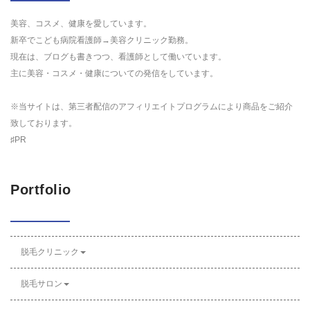
美容、コスメ、健康を愛しています。
新卒でこども病院看護師→美容クリニック勤務。
現在は、ブログも書きつつ、看護師として働いています。
主に美容・コスメ・健康についての発信をしています。
※当サイトは、第三者配信のアフィリエイトプログラムにより商品をご紹介
致しております。
♯PR
Portfolio
脱毛クリニック
脱毛サロン