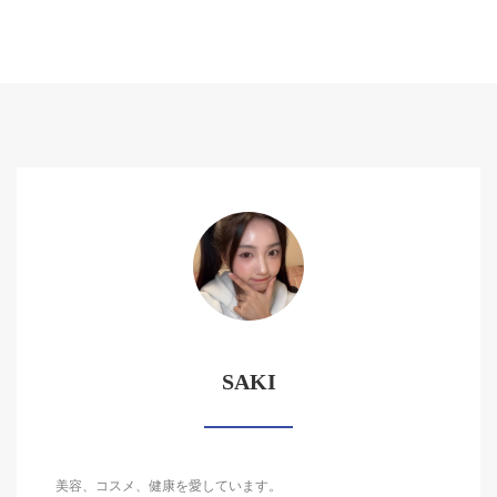
SAKI
美容、コスメ、健康を愛しています。