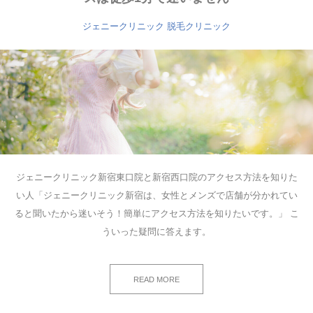
ジェニークリニック
脱毛クリニック
ジェニークリニック新宿東口院と新宿西口院のアクセス方法を知りた
い人「ジェニークリニック新宿は、女性とメンズで店舗が分かれてい
ると聞いたから迷いそう！簡単にアクセス方法を知りたいです。」 こ
ういった疑問に答えます。
READ MORE