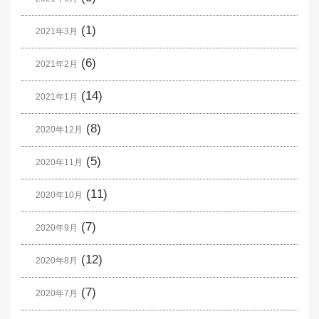
(1)
2021年3月
(6)
2021年2月
(14)
2021年1月
(8)
2020年12月
(5)
2020年11月
(11)
2020年10月
(7)
2020年9月
(12)
2020年8月
(7)
2020年7月