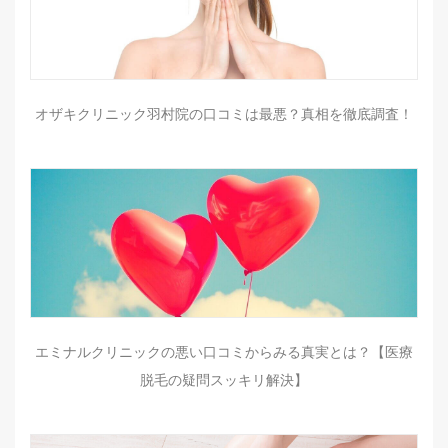
オザキクリニック羽村院の口コミは最悪？真相を徹底調査！
エミナルクリニックの悪い口コミからみる真実とは？【医療
脱毛の疑問スッキリ解決】