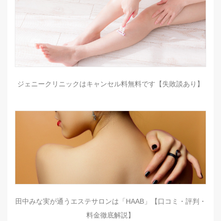
ジェニークリニックはキャンセル料無料です【失敗談あり】
田中みな実が通うエステサロンは「HAAB」【口コミ・評判・
料金徹底解説】