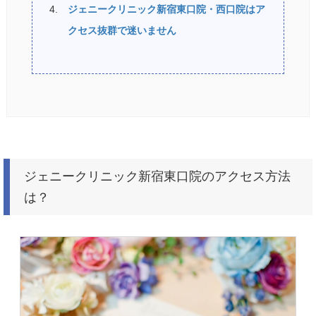
ジェニークリニック新宿東口院・西口院はア
クセス抜群で迷いません
ジェニークリニック新宿東口院のアクセス方法
は？