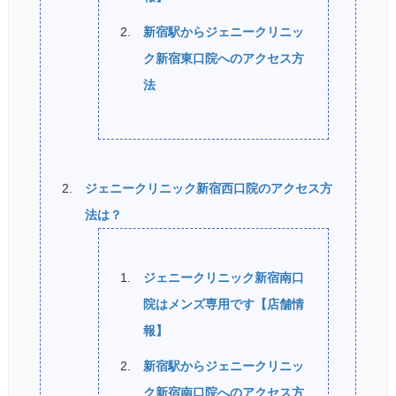
新宿駅からジェニークリニッ
ク新宿東口院へのアクセス方
法
ジェニークリニック新宿西口院のアクセス方
法は？
ジェニークリニック新宿南口
院はメンズ専用です【店舗情
報】
新宿駅からジェニークリニッ
ク新宿南口院へのアクセス方