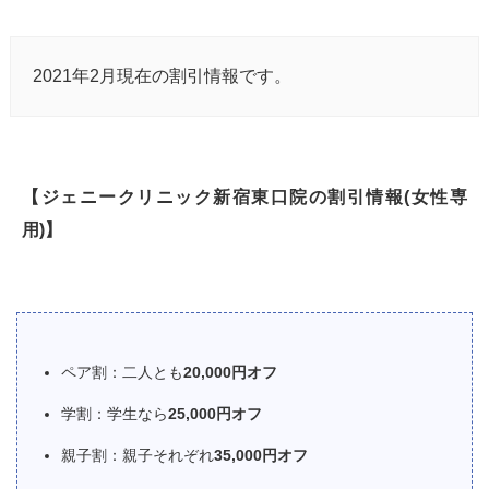
2021年2月現在の割引情報です。
【ジェニークリニック新宿東口院の割引情報(女性専
用)】
ペア割：二人とも
20,000円オフ
学割：学生なら
25,000円オフ
親子割：親子それぞれ
35,000円オフ