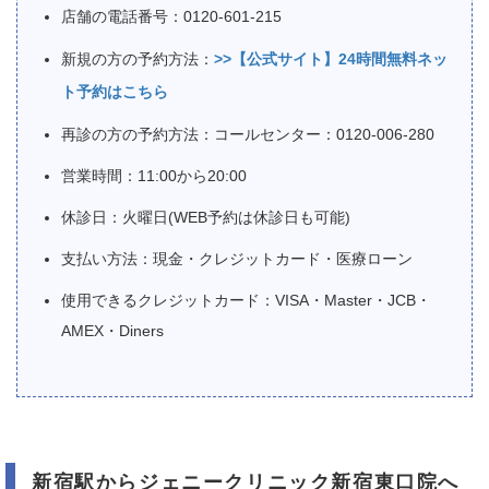
店舗の電話番号：0120-601-215
新規の方の予約方法：
>>【公式サイト】24時間無料ネッ
ト予約はこちら
再診の方の予約方法：コールセンター：0120-006-280
営業時間：11:00から20:00
休診日：火曜日(WEB予約は休診日も可能)
支払い方法：現金・クレジットカード・医療ローン
使用できるクレジットカード：VISA・Master・JCB・
AMEX・Diners
新宿駅からジェニークリニック新宿東口院へ