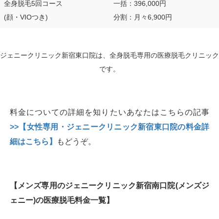
全身脱毛5回コース
一括：396,000円
(顔・VIOつき)
分割：月々6,900円
ジェニークリニック新宿東口院は、全身脱毛専用の医療脱毛クリニック
です。
料金についての詳細を知りたいあなたはこちらの記事
>>【女性専用・ジェニークリニック新宿東口院の料金詳
細はこちら】
もどうぞ。
【メンズ専用のジェニークリニック新宿南口院(メンズジ
ェニー)の医療脱毛料金一覧】