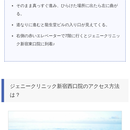
そのまま真っすぐ進み、ひらけた場所に出たら左に曲が
る。
道なりに進むと龍生堂ビルの入り口が見えてくる。
右側の赤いエレベーターで7階に行くとジェニークリニッ
ク新宿東口院に到着♪
ジェニークリニック新宿西口院のアクセス方法
は？