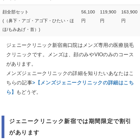
顔全部セット
56,100
119,900
163,900
(（鼻下・アゴ・アゴ下・ひたい・ほ
円
円
円
ほ/もみあげ・首）)
ジェニークリニック新宿南口院はメンズ専用の医療脱毛
クリニックです。メンズは、顔のみやVIOのみのコース
があります。
メンズジェニークリニックの詳細を知りたいあなたはこ
ちらの記事
>【メンズジェニークリニックの詳細はこち
ら】
もどうぞ。
ジェニークリニック新宿では期間限定で割引
があります