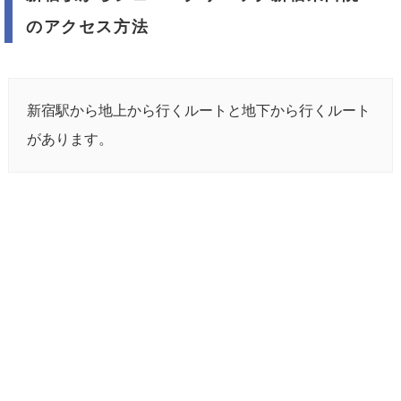
のアクセス方法
新宿駅から地上から行くルートと地下から行くルート
があります。