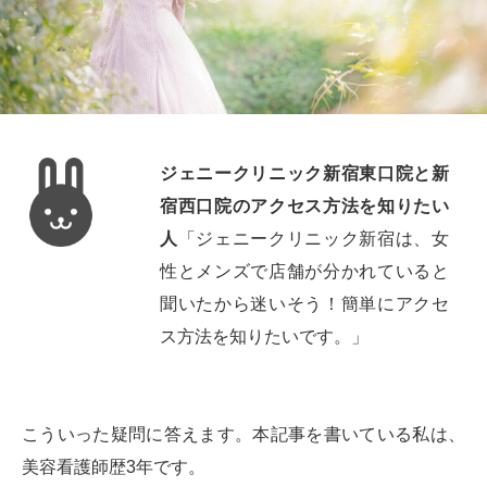
ジェニークリニック新宿東口院と新
宿西口院のアクセス方法を知りたい
人
「ジェニークリニック新宿は、女
性とメンズで店舗が分かれていると
聞いたから迷いそう！簡単にアクセ
ス方法を知りたいです。」
こういった疑問に答えます。本記事を書いている私は、
美容看護師歴3年です。