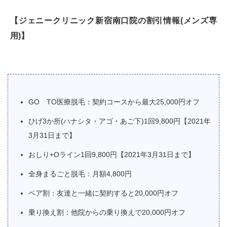
【ジェニークリニック新宿南口院の割引情報(メンズ専
用)】
GO TO医療脱毛：契約コースから最大25,000円オフ
ひげ3か所(ハナシタ・アゴ・あご下)1回9,800円【2021年
3月31日まで】
おしり+Oライン1回9,800円【2021年3月31日まで】
全身まるごと脱毛：月額4,800円
ペア割：友達と一緒に契約すると20,000円オフ
乗り換え割：他院からの乗り換えで20,000円オフ