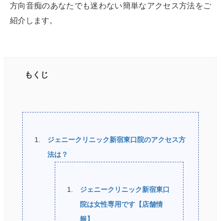
方向音痴のあなたでも迷わない簡単なアクセス方法をご
紹介します。
もくじ
ジェニークリニック新宿東口院のアクセス方
法は？
ジェニークリニック新宿東口
院は女性専用です【店舗情
報】