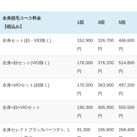
全身脱毛コース料金
1回
3回
5回
【税込み】
全身セット(顔・VIO除く)
152,900
326,700
446,600
円
円
円
全身+顔セット(VIO除く)
176,000
376,200
514,800
円
円
円
全身+VIOセット(顔除く)
170,500
363,000
497,200
円
円
円
全身+顔+VIOセット
190,300
405,900
555,500
円
円
円
全身セレクトプランSパーツ3つ、L
91,300
195,800
268,400