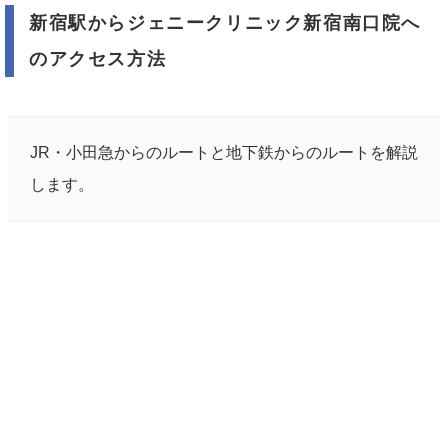
新宿駅からジェニークリニック新宿南口院へ
のアクセス方法
JR・小田急からのルートと地下鉄からのルートを解説
します。