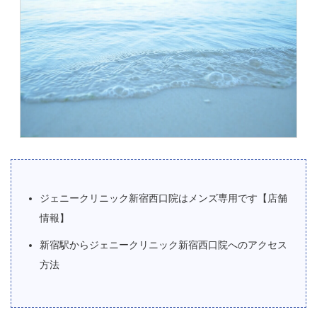
ジェニークリニック新宿西口院はメンズ専用です【店舗
情報】
新宿駅からジェニークリニック新宿西口院へのアクセス
方法