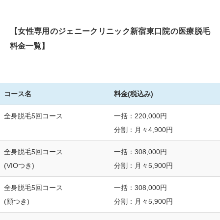
【女性専用のジェニークリニック新宿東口院の医療脱毛
料金一覧】
コース名
料金(税込み)
全身脱毛5回コース
一括：220,000円
分割：月々4,900円
全身脱毛5回コース
一括：308,000円
(VIOつき)
分割：月々5,900円
全身脱毛5回コース
一括：308,000円
(顔つき)
分割：月々5,900円