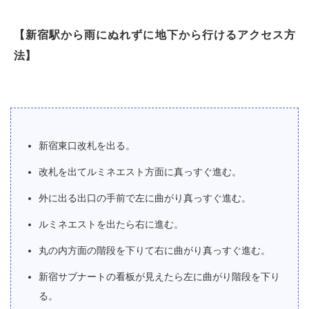
【新宿駅から雨にぬれずに地下から行けるアクセス方
法】
新宿東口改札を出る。
改札を出てルミネエスト方面に真っすぐ進む。
外に出る出口の手前で左に曲がり真っすぐ進む。
ルミネエストを出たら右に進む。
丸の内方面の階段を下りて右に曲がり真っすぐ進む。
新宿サブナートの看板が見えたら左に曲がり階段を下り
る。