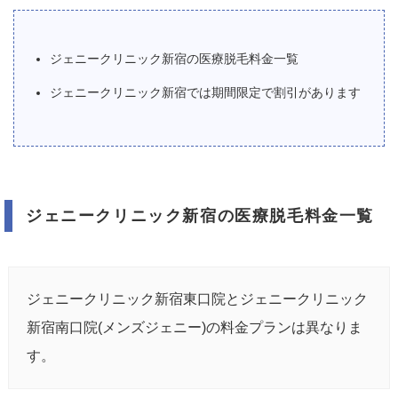
ジェニークリニック新宿の医療脱毛料金一覧
ジェニークリニック新宿では期間限定で割引があります
ジェニークリニック新宿の医療脱毛料金一覧
ジェニークリニック新宿東口院とジェニークリニック
新宿南口院(メンズジェニー)の料金プランは異なりま
す。