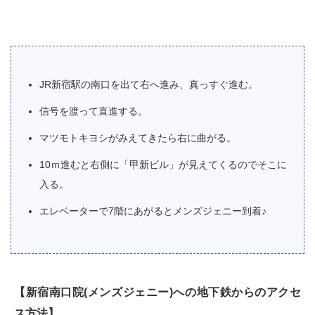
JR新宿駅の南口を出て右へ進み、真っすぐ進む。
信号を渡って直進する。
マツモトキヨシがみえてきたら右に曲がる。
10ｍ進むと右側に「甲新ビル」が見えてくるのでそこに
入る。
エレベーターで7階にあがるとメンズジェニー到着♪
【新宿南口院(メンズジェニー)への地下鉄からのアクセ
ス方法】