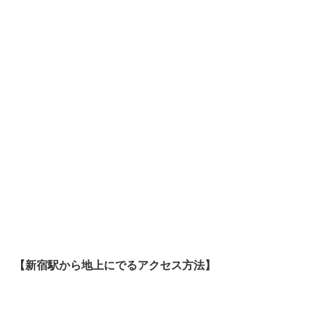
【新宿駅から地上にでるアクセス方法】