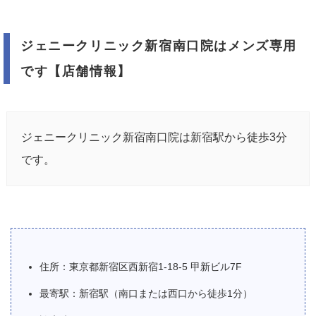
ジェニークリニック新宿南口院はメンズ専用
です【店舗情報】
ジェニークリニック新宿南口院は新宿駅から徒歩3分
です。
住所：東京都新宿区西新宿1-18-5 甲新ビル7F
最寄駅：新宿駅（南口または西口から徒歩1分）