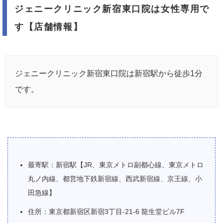
ジェニークリニック新宿東口院は女性専用で
す【店舗情報】
ジェニークリニック新宿東口院は新宿駅から徒歩1分
です。
最寄駅：新宿駅【JR、東京メトロ副都心線、東京メトロ
丸ノ内線、都営地下鉄新宿線、西武新宿線、京王線、小
田急線】
住所：東京都新宿区新宿3丁目-21-6 龍生堂ビル7F