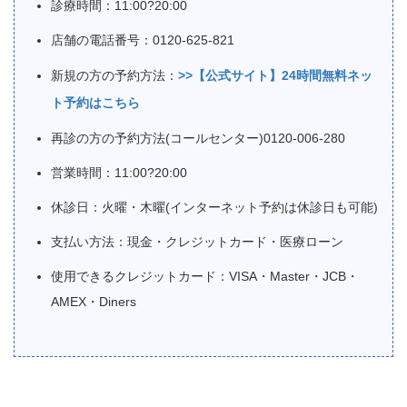
診療時間：11:00?20:00
店舗の電話番号：0120-625-821
新規の方の予約方法：
>>【公式サイト】24時間無料ネッ
ト予約はこちら
再診の方の予約方法(コールセンター)0120-006-280
営業時間：11:00?20:00
休診日：火曜・木曜(インターネット予約は休診日も可能)
支払い方法：現金・クレジットカード・医療ローン
使用できるクレジットカード：VISA・Master・JCB・
AMEX・Diners