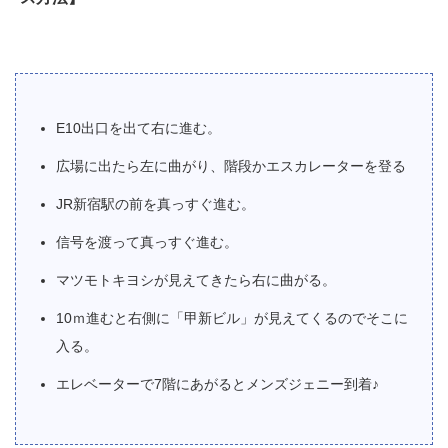
E10出口を出て右に進む。
広場に出たら左に曲がり、階段かエスカレーターを登る
JR新宿駅の前を真っすぐ進む。
信号を渡って真っすぐ進む。
マツモトキヨシが見えてきたら右に曲がる。
10ｍ進むと右側に「甲新ビル」が見えてくるのでそこに
入る。
エレベーターで7階にあがるとメンズジェニー到着♪