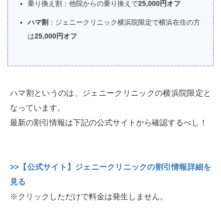
乗り換え割：他院からの乗り換えで
25,000円オフ
ハマ割
：ジェニークリニック横浜院限定で横浜在住の方
は
25,000円オフ
ハマ割というのは、ジェニークリニックの横浜院限定と
なっています。
最新の割引情報は下記の公式サイトから確認するべし！
>>【公式サイト】ジェニークリニックの割引情報詳細を
見る
※クリックしただけで料金は発生しません。