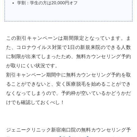
学割：学生の方は20,000円オフ
この割引キャンペーンは期間限定となっています。ま
た、コロナウイルス対策で1日の新規来院のできる人数
に制限が出来てしまったため、無料カウンセリング予約
が取りにくい状況です。
割引キャンペーン期間中に無料カウンセリング予約を取
ることができないと、安く医療脱毛を始めることができ
なくなってしまうので、予約枠が空いているかどうかだ
けでも確認しておくべし！
ジェニークリニック新宿南口院の無料カウンセリング予