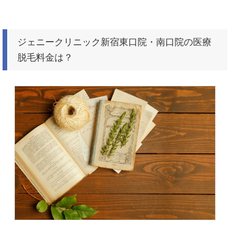
ジェニークリニック新宿東口院・南口院の医療
脱毛料金は？