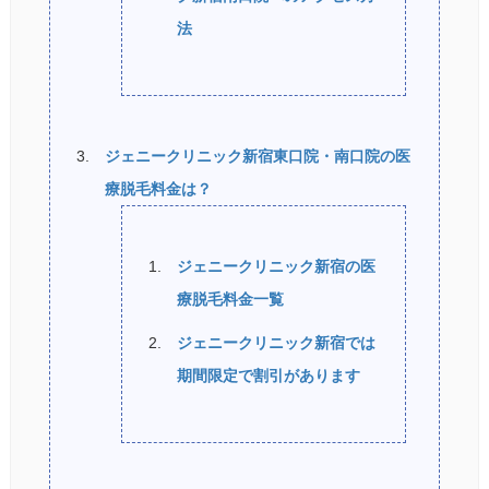
法
ジェニークリニック新宿東口院・南口院の医
療脱毛料金は？
ジェニークリニック新宿の医
療脱毛料金一覧
ジェニークリニック新宿では
期間限定で割引があります