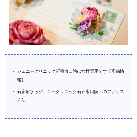
ジェニークリニック新宿東口院は女性専用です【店舗情
報】
新宿駅からジェニークリニック新宿東口院へのアクセス
方法