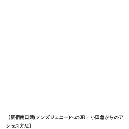
【新宿南口院(メンズジェニー)へのJR・小田急からのア
クセス方法】