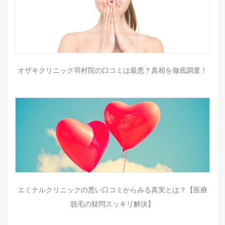
オザキクリニック羽村院の口コミは最悪？真相を徹底調査！
エミナルクリニックの悪い口コミからみる真実とは？【医療
脱毛の疑問スッキリ解決】