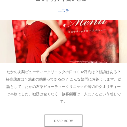
エステ
たかの友梨ビューティークリニックの口コミや評判は？勧誘はある？
接客態度は？施術の効果ってあるの？ こんな疑問にお答えします。結
論として、たかの友梨ビューティークリニックの施術のクオリティー
は本物でした。勧誘は全くなく、接客態度は、人によるという感じで
す。
READ MORE