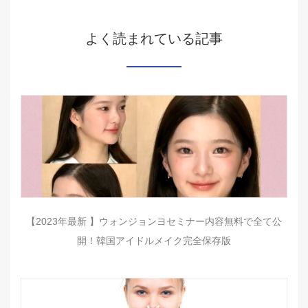
よく読まれている記事
【2023年最新 】ウォンジョンヨセミナー内容無料で全て公
開！韓国アイドルメイク完全保存版