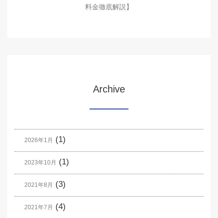
料金徹底解説】
Archive
(1)
2026年1月
(1)
2023年10月
(3)
2021年8月
(4)
2021年7月