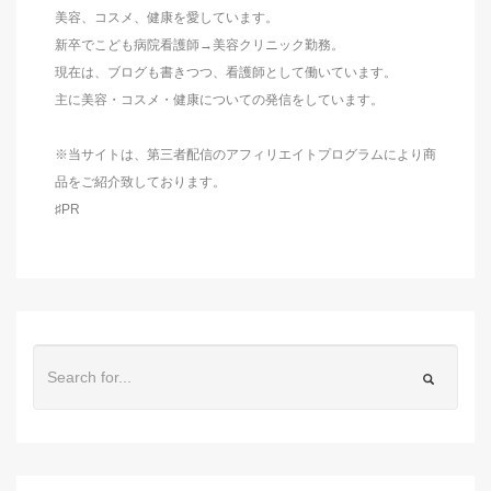
美容、コスメ、健康を愛しています。
新卒でこども病院看護師→美容クリニック勤務。
現在は、ブログも書きつつ、看護師として働いています。
主に美容・コスメ・健康についての発信をしています。
※当サイトは、第三者配信のアフィリエイトプログラムにより商
品をご紹介致しております。
♯PR