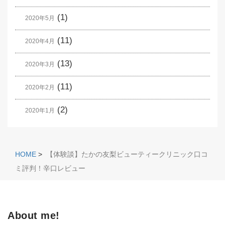
(1)
2020年5月
(11)
2020年4月
(13)
2020年3月
(11)
2020年2月
(2)
2020年1月
HOME
>
【体験談】たかの友梨ビューティークリニック口コ
ミ評判！辛口レビュー
About me!