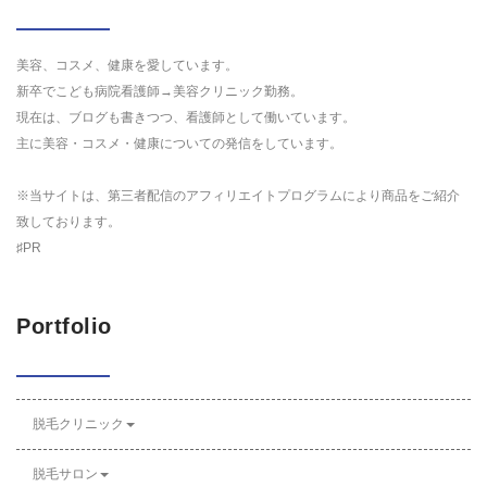
美容、コスメ、健康を愛しています。
新卒でこども病院看護師→美容クリニック勤務。
現在は、ブログも書きつつ、看護師として働いています。
主に美容・コスメ・健康についての発信をしています。
※当サイトは、第三者配信のアフィリエイトプログラムにより商品をご紹介
致しております。
♯PR
Portfolio
脱毛クリニック
脱毛サロン