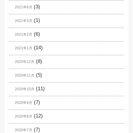
(3)
2021年6月
(1)
2021年3月
(6)
2021年2月
(14)
2021年1月
(8)
2020年12月
(5)
2020年11月
(11)
2020年10月
(7)
2020年9月
(12)
2020年8月
(7)
2020年7月