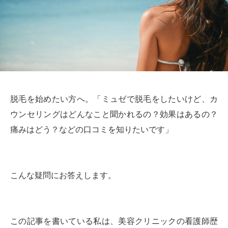
脱毛を始めたい方へ。「ミュゼで脱毛をしたいけど、カ
ウンセリングはどんなこと聞かれるの？効果はあるの？
痛みはどう？などの口コミを知りたいです」
こんな疑問にお答えします。
この記事を書いている私は、美容クリニックの看護師歴