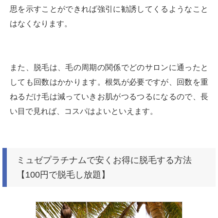
思を示すことができれば強引に勧誘してくるようなこと
はなくなります。
また、脱毛は、毛の周期の関係でどのサロンに通ったと
しても回数はかかります。根気が必要ですが、回数を重
ねるだけ毛は減っていきお肌がつるつるになるので、長
い目で見れば、コスパはよいといえます。
ミュゼプラチナムで安くお得に脱毛する方法
【100円で脱毛し放題】