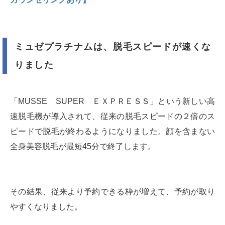
ミュゼプラチナムは、脱毛スピードが速くな
りました
「MUSSE SUPER ＥＸＰＲＥＳＳ」という新しい高
速脱毛機が導入されて、従来の脱毛スピードの２倍のス
ピードで脱毛が終わるようになりました。顔を含まない
全身美容脱毛が最短45分で終了します。
その結果、従来より予約できる枠が増えて、予約が取り
やすくなりました。