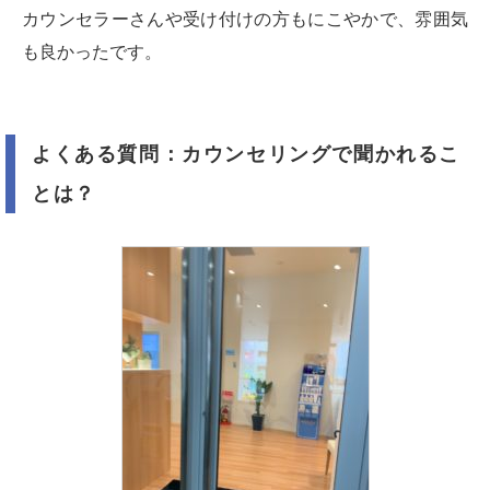
カウンセラーさんや受け付けの方もにこやかで、雰囲気
も良かったです。
よくある質問：カウンセリングで聞かれるこ
とは？