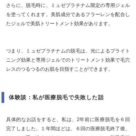
さらに、脱毛時に、ミュゼプラチナム限定の専用ジェル
を塗ってくれます。美肌成分であるフラーレンを配合し
たジェルで美肌トリートメント効果があります。
つまり、ミュゼプラチナムの脱毛は、光によるブライト
ニング効果と専用ジェルでのトリートメント効果で毛穴
レスのつるつるのお肌を目指すことができます。
体験談：私が医療脱毛で失敗した話
具体的なお話をすると、私は、2年前に医療脱毛を６回
完了しました。１年間ほどは、６回の医療脱毛終了後、