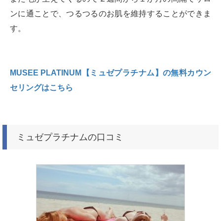
ンに通ことで、つるつるのお肌を維持することができま
す。
MUSEE PLATINUM【ミュゼプラチナム】の無料カウン
セリングはこちら
ミュゼプラチナムの口コミ