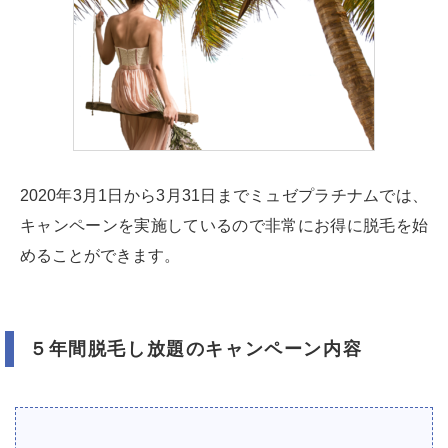
2020年3月1日から3月31日までミュゼプラチナムでは、
キャンペーンを実施しているので非常にお得に脱毛を始
めることができます。
５年間脱毛し放題のキャンペーン内容