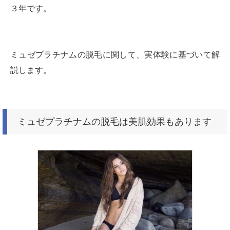
３年です。
ミュゼプラチナムの脱毛に関して、実体験に基づいて解
説します。
ミュゼプラチナムの脱毛は美肌効果もあります