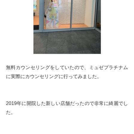
無料カウンセリングをしていたので、ミュゼプラチナム
に実際にカウンセリングに行ってみました。
2019年に開院した新しい店舗だったので非常に綺麗でし
た。