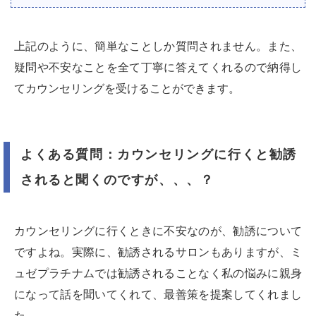
上記のように、簡単なことしか質問されません。また、
疑問や不安なことを全て丁寧に答えてくれるので納得し
てカウンセリングを受けることができます。
よくある質問：カウンセリングに行くと勧誘
されると聞くのですが、、、？
カウンセリングに行くときに不安なのが、勧誘について
ですよね。実際に、勧誘されるサロンもありますが、ミ
ュゼプラチナムでは勧誘されることなく私の悩みに親身
になって話を聞いてくれて、最善策を提案してくれまし
た。