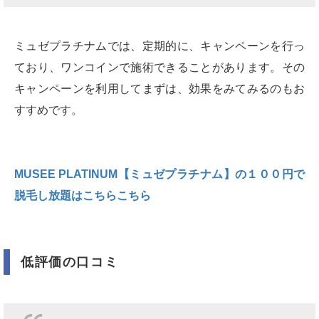
ミュゼプラチナムでは、定期的に、キャンペーンを行っ
ており、ワンコインで施術できることがあります。その
キャンペーンを利用してまずは、効果をみてみるのもお
すすめです。
MUSEE PLATINUM【ミュゼプラチナム】の１００円で
脱毛し放題はこちらこちら
低評価の口コミ