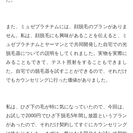
また、ミュゼプラチナムには、顔脱毛のプランがありま
せん。私は、顔脱毛にも興味があることを伝えると、ミ
ュゼプラチナムとヤーマンとで共同開発した自宅での光
脱毛器についての説明をしてくれました。実物を実際に
みることもできて、テスト照射をすることもできまし
た。自宅での脱毛器を試すことができるので、それだけ
でもカウンセリングに行った価値がありました。
私は、ひざ下の毛が特に気になっていたので、今回は、
お試しで2000円でひざ下脱毛5年間し放題というプラン
があったので、それだけ契約してすぐにカウンセリング