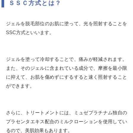
ＳＳＣ方式とは？
ジェルを脱毛部位のお肌に塗って、光を照射することを
SSC方式といいます。
ジェルを塗って冷却することで、痛みが軽減されます。
また、そのジェルに含まれている成分で、摩擦を最小限
に抑えて、お肌を傷めずにするすると速く照射すること
ができます。
さらに、トリートメントには、ミュゼプラチナム独自の
プラセンタエキス配合のミルクローションを使用してい
るので、美肌効果もあります。