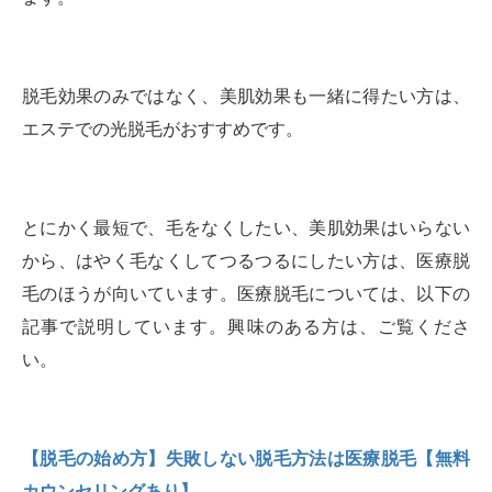
脱毛効果のみではなく、美肌効果も一緒に得たい方は、
エステでの光脱毛がおすすめです。
とにかく最短で、毛をなくしたい、美肌効果はいらない
から、はやく毛なくしてつるつるにしたい方は、医療脱
毛のほうが向いています。医療脱毛については、以下の
記事で説明しています。興味のある方は、ご覧くださ
い。
【脱毛の始め方】失敗しない脱毛方法は医療脱毛【無料
カウンセリングあり】