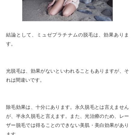
結論として、ミュゼプラチナムの脱毛は、効果ありま
す。
光脱毛は、効果がないといわれることもありますが、そ
れは間違いです。
除毛効果は、十分にあります。永久脱毛とは言えません
が、半永久脱毛と言えます。また、光治療のため、レー
ザー脱毛では得ることのできない美肌・美白効果があり
ます。