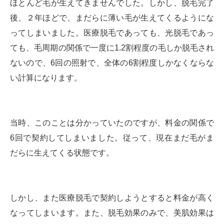
ほとんど毛が生えてきませんでした。しかし、脱毛完了
後、２年ほどで、まだらに薄い毛が生えてくるようにな
ってしまいました。医療脱毛であっても、光脱毛であっ
ても、毛周期の関係で一度に1.2割程度の毛しか脱毛され
ないので、6回の照射で、全体の6割程度しかなくならな
い計算になります。
当時、このことは分かっていたのですが、料金の関係で
6回で契約してしまいました。従って、現在まだ毛がま
だらに生えてくる状態です。
しかし、また医療脱毛で契約しようとすると料金が高く
なってしまいます。また、脱毛効果のみで、美肌効果は