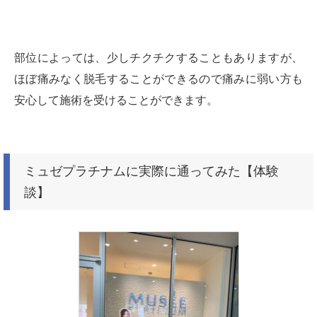
部位によっては、少しチクチクすることもありますが、
ほぼ痛みなく脱毛することができるので痛みに弱い方も
安心して施術を受けることができます。
ミュゼプラチナムに実際に通ってみた【体験
談】