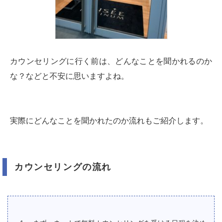
カウンセリングに行く前は、どんなことを聞かれるのか
な？などと不安に思いますよね。
実際にどんなことを聞かれたのか流れもご紹介します。
カウンセリングの流れ