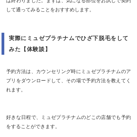
は終わりました。まずは、気になる部位をお試しで契約
して通ってみることをおすすめします。
実際にミュゼプラチナムでひざ下脱毛をして
みた【体験談】
予約方法は、カウンセリング時にミュゼプラチナムのア
プリをダウンロードして、その場で予約方法を教えてく
れます。
好きな日程で、ミュゼプラチナムのどこの店舗でも予約
をすることができます。