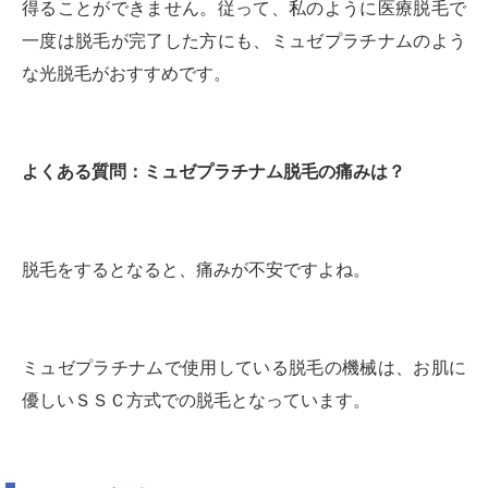
得ることができません。従って、私のように医療脱毛で
一度は脱毛が完了した方にも、ミュゼプラチナムのよう
な光脱毛がおすすめです。
よくある質問：ミュゼプラチナム脱毛の痛みは？
脱毛をするとなると、痛みが不安ですよね。
ミュゼプラチナムで使用している脱毛の機械は、お肌に
優しいＳＳＣ方式での脱毛となっています。