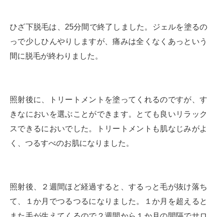
ひざ下脱毛は、25分間で終了しました。ジェルを塗るの
っで少しひんやりしますが、痛みは全くなくあっという
間に脱毛が終わりました。
照射後に、トリートメントを塗ってくれるのですが、す
きなにおいを選ぶことができます。とても良いリラック
スできるにおいでした。トリートメントも肌なじみがよ
く、つるすべのお肌になりました。
照射後、２週間ほど経過すると、するっと毛が抜け落ち
て、１か月でつるつるになりました。１か月を超えると
また毛が生えてくるので２週間から１か月の間隔でサロ