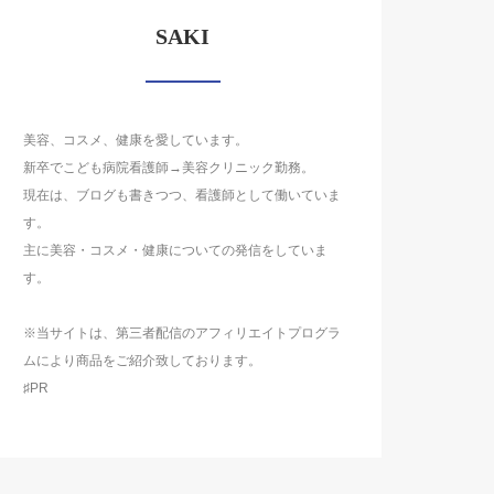
SAKI
美容、コスメ、健康を愛しています。
新卒でこども病院看護師→美容クリニック勤務。
現在は、ブログも書きつつ、看護師として働いていま
す。
主に美容・コスメ・健康についての発信をしていま
す。
※当サイトは、第三者配信のアフィリエイトプログラ
ムにより商品をご紹介致しております。
♯PR