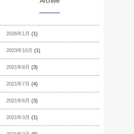
Archive
2026年1月
(1)
2023年10月
(1)
2021年8月
(3)
2021年7月
(4)
2021年6月
(3)
2021年3月
(1)