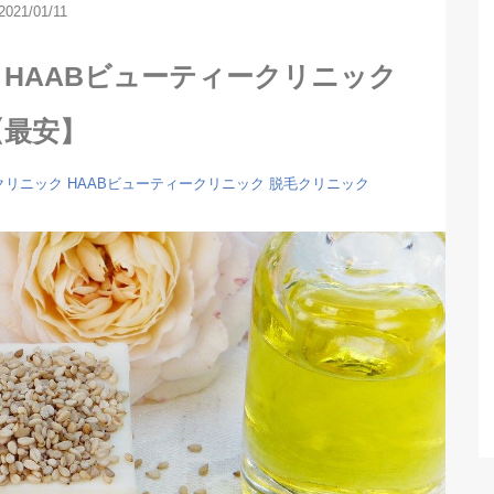
2021/01/11
HAABビューティークリニック
【最安】
クリニック
HAABビューティークリニック
脱毛クリニック