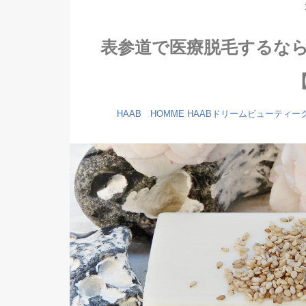
表参道で医療脱毛するなら
HAAB HOMME
HAABドリームビューティー