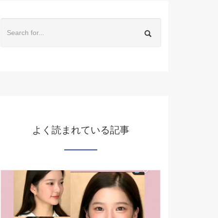
よく読まれている記事