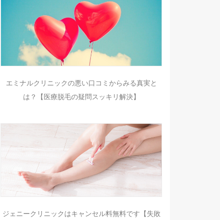
エミナルクリニックの悪い口コミからみる真実と
は？【医療脱毛の疑問スッキリ解決】
ジェニークリニックはキャンセル料無料です【失敗