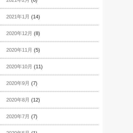
2021年2月
(6)
2021年1月
(14)
2020年12月
(8)
2020年11月
(5)
2020年10月
(11)
2020年9月
(7)
2020年8月
(12)
2020年7月
(7)