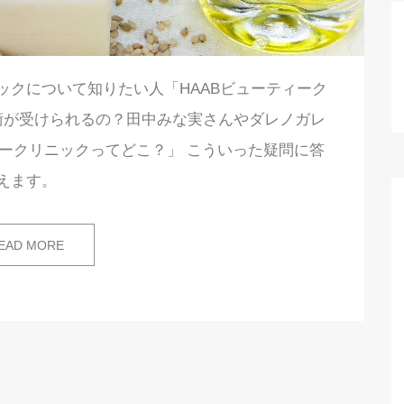
ックについて知りたい人「HAABビューティーク
術が受けられるの？田中みな実さんやダレノガレ
ィークリニックってどこ？」 こういった疑問に答
えます。
EAD MORE