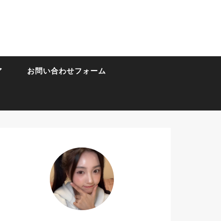
ア
お問い合わせフォーム