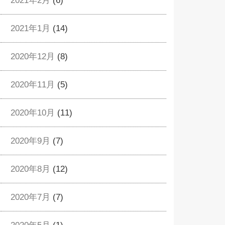
2021年2月
(6)
2021年1月
(14)
2020年12月
(8)
2020年11月
(5)
2020年10月
(11)
2020年9月
(7)
2020年8月
(12)
2020年7月
(7)