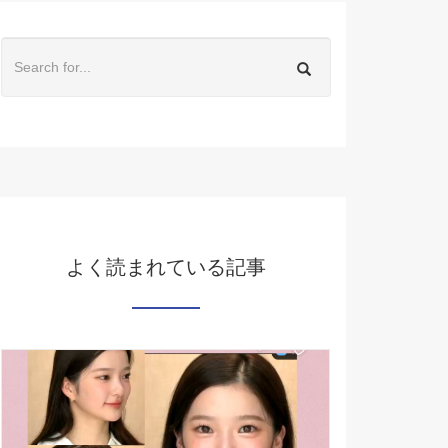
よく読まれている記事