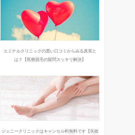
エミナルクリニックの悪い口コミからみる真実と
は？【医療脱毛の疑問スッキリ解決】
ジェニークリニックはキャンセル料無料です【失敗