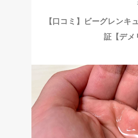
【口コミ】ビーグレンキ
証【デメ