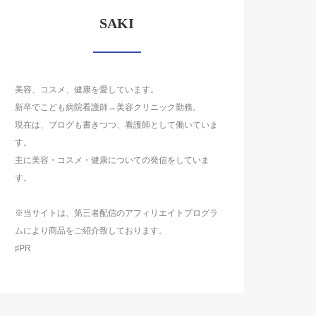
SAKI
美容、コスメ、健康を愛しています。
新卒でこども病院看護師→美容クリニック勤務。
現在は、ブログも書きつつ、看護師として働いていま
す。
主に美容・コスメ・健康についての発信をしていま
す。
※当サイトは、第三者配信のアフィリエイトプログラ
ムにより商品をご紹介致しております。
♯PR