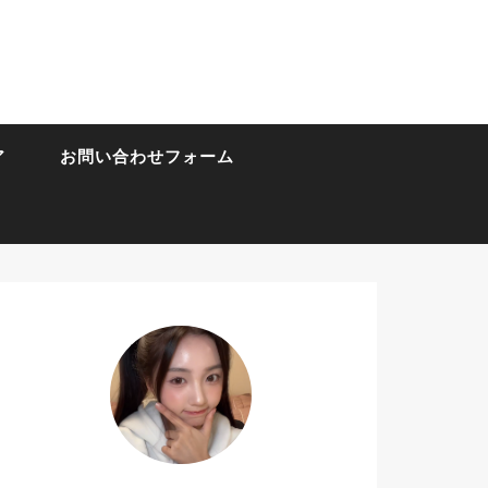
ア
お問い合わせフォーム