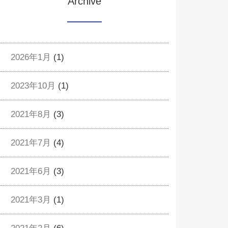
Archive
2026年1月
(1)
2023年10月
(1)
2021年8月
(3)
2021年7月
(4)
2021年6月
(3)
2021年3月
(1)