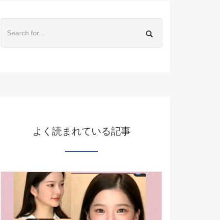
よく読まれている記事