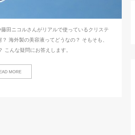
や藤田ニコルさんがリアルで使っているクリステ
？ 海外製の美容液ってどうなの？ そもそも、
？ こんな疑問にお答えします。
EAD MORE