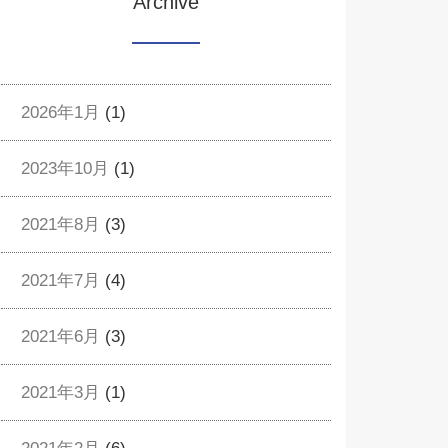
Archive
2026年1月
(1)
2023年10月
(1)
2021年8月
(3)
2021年7月
(4)
2021年6月
(3)
2021年3月
(1)