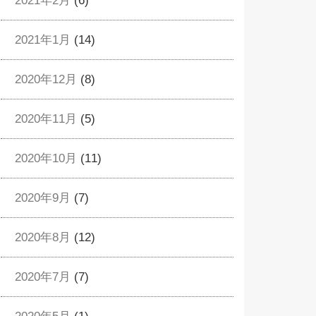
2021年2月
(6)
2021年1月
(14)
2020年12月
(8)
2020年11月
(5)
2020年10月
(11)
2020年9月
(7)
2020年8月
(12)
2020年7月
(7)