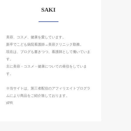
SAKI
美容、コスメ、健康を愛しています。
新卒でこども病院看護師→美容クリニック勤務。
現在は、ブログも書きつつ、看護師として働いていま
す。
主に美容・コスメ・健康についての発信をしていま
す。
※当サイトは、第三者配信のアフィリエイトプログラ
ムにより商品をご紹介致しております。
♯PR