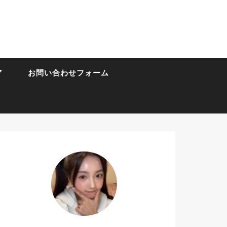
ア
お問い合わせフォーム