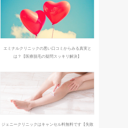
エミナルクリニックの悪い口コミからみる真実と
は？【医療脱毛の疑問スッキリ解決】
ジェニークリニックはキャンセル料無料です【失敗